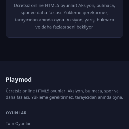
Ücretsiz online HTML5 oyunlar! Aksiyon, bulmaca,
spor ve daha fazlası. Yükleme gerektirmez,
tarayıcıdan anında oyna. Aksiyon, yarış, bulmaca
ve daha fazlası seni bekliyor.
P
laymod
Ücretsiz online HTML5 oyunlar! Aksiyon, bulmaca, spor ve
daha fazlası. Yükleme gerektirmez, tarayıcıdan anında oyna.
OYUNLAR
Tüm Oyunlar