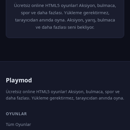
Ücretsiz online HTML5 oyunlar! Aksiyon, bulmaca,
spor ve daha fazlası. Yükleme gerektirmez,
tarayıcıdan anında oyna. Aksiyon, yarış, bulmaca
ve daha fazlası seni bekliyor.
P
laymod
Ücretsiz online HTML5 oyunlar! Aksiyon, bulmaca, spor ve
daha fazlası. Yükleme gerektirmez, tarayıcıdan anında oyna.
OYUNLAR
Tüm Oyunlar