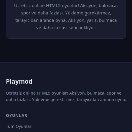
Ücretsiz online HTML5 oyunlar! Aksiyon, bulmaca,
spor ve daha fazlası. Yükleme gerektirmez,
tarayıcıdan anında oyna. Aksiyon, yarış, bulmaca
ve daha fazlası seni bekliyor.
P
laymod
Ücretsiz online HTML5 oyunlar! Aksiyon, bulmaca, spor ve
daha fazlası. Yükleme gerektirmez, tarayıcıdan anında oyna.
OYUNLAR
Tüm Oyunlar