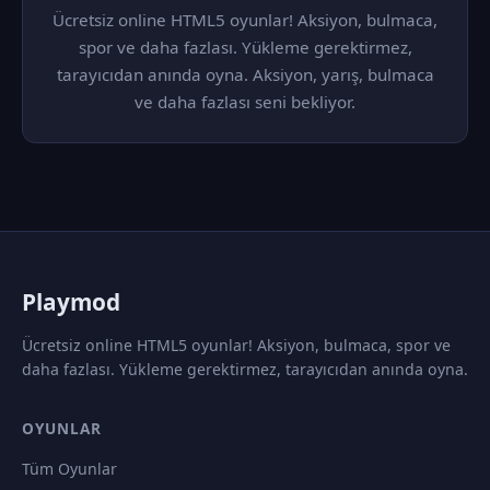
Ücretsiz online HTML5 oyunlar! Aksiyon, bulmaca,
spor ve daha fazlası. Yükleme gerektirmez,
tarayıcıdan anında oyna. Aksiyon, yarış, bulmaca
ve daha fazlası seni bekliyor.
P
laymod
Ücretsiz online HTML5 oyunlar! Aksiyon, bulmaca, spor ve
daha fazlası. Yükleme gerektirmez, tarayıcıdan anında oyna.
OYUNLAR
Tüm Oyunlar