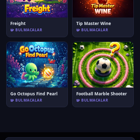
Freight
Tip Master Wine
🧩 BULMACALAR
🧩 BULMACALAR
Go Octopus Find Pearl
Football Marble Shooter
🧩 BULMACALAR
🧩 BULMACALAR