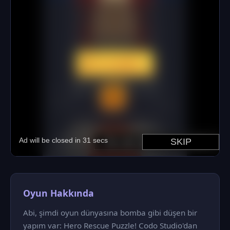
Oyun Hakkında
Abi, şimdi oyun dünyasına bomba gibi düşen bir
yapım var: Hero Rescue Puzzle! Codo Studio'dan