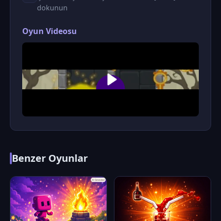
dokunun
Oyun Videosu
Benzer Oyunlar