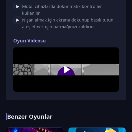
Mobil cihazlarda dokunmatik kontroller
▶
kullanılır
Nişan almak için ekrana dokunup basılı tutun,
▶
ateş etmek için parmağınızı kaldırın
Oyun Videosu
Benzer Oyunlar