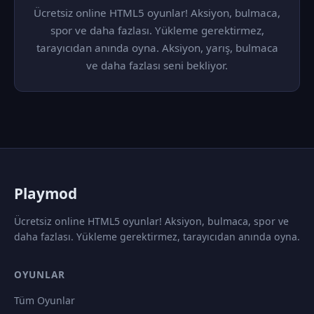
Ücretsiz online HTML5 oyunlar! Aksiyon, bulmaca,
spor ve daha fazlası. Yükleme gerektirmez,
tarayıcıdan anında oyna. Aksiyon, yarış, bulmaca
ve daha fazlası seni bekliyor.
P
laymod
Ücretsiz online HTML5 oyunlar! Aksiyon, bulmaca, spor ve
daha fazlası. Yükleme gerektirmez, tarayıcıdan anında oyna.
OYUNLAR
Tüm Oyunlar