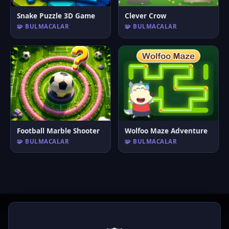
Snake Puzzle 3D Game
Clever Crow
🧩 BULMACALAR
🧩 BULMACALAR
Football Marble Shooter
Wolfoo Maze Adventure
🧩 BULMACALAR
🧩 BULMACALAR