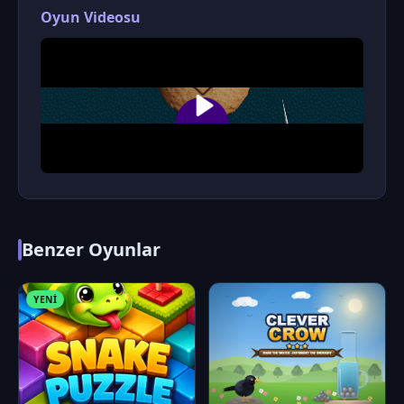
Oyun Videosu
Benzer Oyunlar
YENI