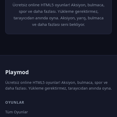
Ücretsiz online HTML5 oyunlar! Aksiyon, bulmaca,
spor ve daha fazlası. Yükleme gerektirmez,
tarayıcıdan anında oyna. Aksiyon, yarış, bulmaca
ve daha fazlası seni bekliyor.
P
laymod
Ücretsiz online HTML5 oyunlar! Aksiyon, bulmaca, spor ve
daha fazlası. Yükleme gerektirmez, tarayıcıdan anında oyna.
OYUNLAR
Tüm Oyunlar