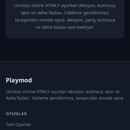
Ücretsiz online HTML5 oyunlar! Aksiyon, bulmaca,
spor ve daha fazlası. Yükleme gerektirmez,
tarayıcıdan anında oyna. Aksiyon, yarış, bulmaca
ve daha fazlası seni bekliyor.
P
laymod
Ücretsiz online HTML5 oyunlar! Aksiyon, bulmaca, spor ve
daha fazlası. Yükleme gerektirmez, tarayıcıdan anında oyna.
OYUNLAR
Tüm Oyunlar