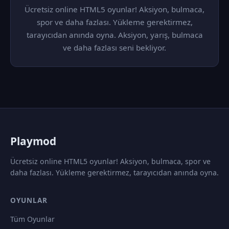
Ücretsiz online HTML5 oyunlar! Aksiyon, bulmaca,
spor ve daha fazlası. Yükleme gerektirmez,
tarayıcıdan anında oyna. Aksiyon, yarış, bulmaca
ve daha fazlası seni bekliyor.
P
laymod
Ücretsiz online HTML5 oyunlar! Aksiyon, bulmaca, spor ve
daha fazlası. Yükleme gerektirmez, tarayıcıdan anında oyna.
OYUNLAR
Tüm Oyunlar