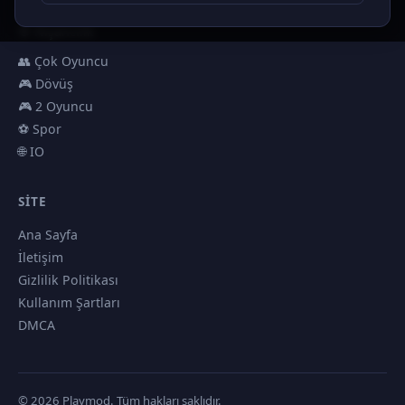
🎮 Erkekler
🎯 Nişancılık
👥 Çok Oyuncu
🎮 Dövüş
🎮 2 Oyuncu
⚽ Spor
🌐 IO
SITE
Ana Sayfa
İletişim
Gizlilik Politikası
Kullanım Şartları
DMCA
© 2026 Playmod. Tüm hakları saklıdır.