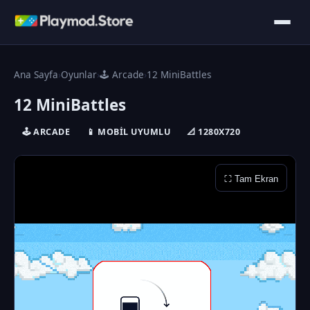
Ana Sayfa
›
Oyunlar
›
🕹️ Arcade
›
12 MiniBattles
12 MiniBattles
🕹️ ARCADE
📱 MOBIL UYUMLU
📐 1280X720
⛶ Tam Ekran