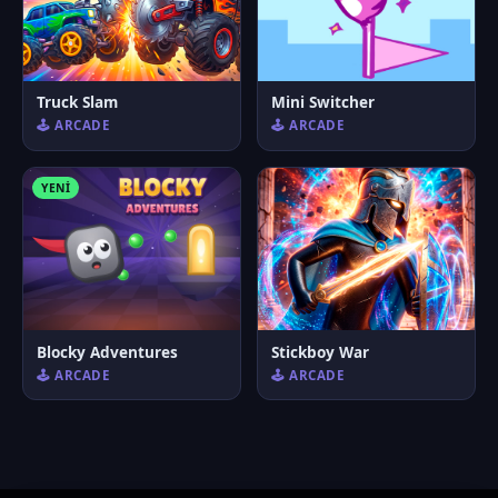
Truck Slam
Mini Switcher
🕹️ ARCADE
🕹️ ARCADE
YENI
Blocky Adventures
Stickboy War
🕹️ ARCADE
🕹️ ARCADE