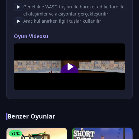
Genellikle WASD tuşları ile hareket edilir, fare ile
▶
etkileşimler ve aksiyonlar gerçekleştirilir
Araç kullanırken ilgili tuşlar kullanılır
▶
Oyun Videosu
Benzer Oyunlar
YENI