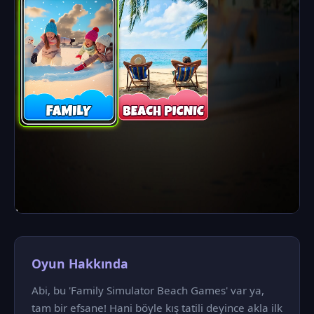
Oyun Hakkında
Abi, bu 'Family Simulator Beach Games' var ya,
tam bir efsane! Hani böyle kış tatili deyince akla ilk