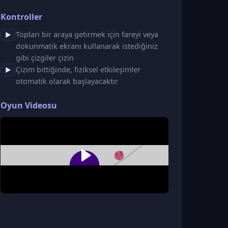
Kontroller
Topları bir araya getirmek için fareyi veya
▶
dokunmatik ekranı kullanarak istediğiniz
gibi çizgiler çizin
Çizim bittiğinde, fiziksel etkileşimler
▶
otomatik olarak başlayacaktır
Oyun Videosu