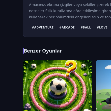
Amacınız, ekrana çizgiler veya şekiller çizerek 
nesneler fizik kurallarına göre etkileşime girere
kullanarak her bölümdeki engelleri aşın ve top
#ADVENTURE
#ARCADE
#BALL
#LOVE
Benzer Oyunlar