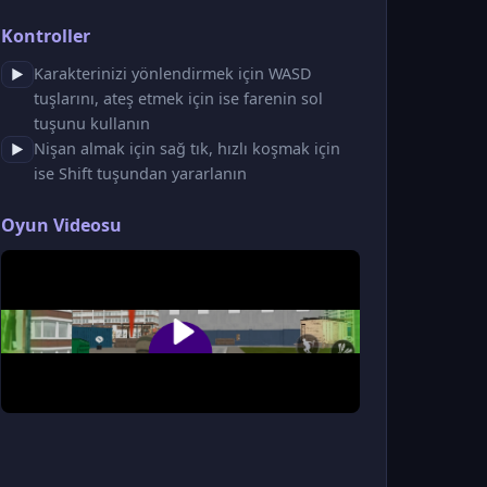
Kontroller
Karakterinizi yönlendirmek için WASD
▶
tuşlarını, ateş etmek için ise farenin sol
tuşunu kullanın
Nişan almak için sağ tık, hızlı koşmak için
▶
ise Shift tuşundan yararlanın
Oyun Videosu