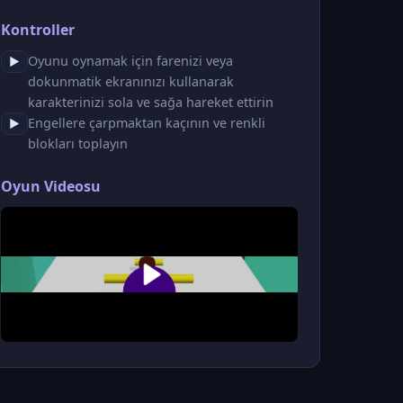
Kontroller
Oyunu oynamak için farenizi veya
▶
dokunmatik ekranınızı kullanarak
karakterinizi sola ve sağa hareket ettirin
Engellere çarpmaktan kaçının ve renkli
▶
blokları toplayın
Oyun Videosu