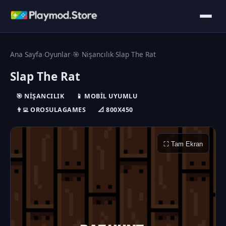
Ana Sayfa
›
Oyunlar
›
🎯 Nişancılık
›
Slap The Rat
Slap The Rat
🎯 NIŞANCILIK
📱 MOBIL UYUMLU
👨‍💻 OROSULAGAMES
📐 800X450
⛶ Tam Ekran