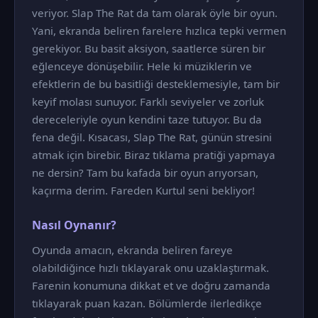
veriyor. Slap The Rat da tam olarak öyle bir oyun.
Yani, ekranda beliren farelere hızlıca tepki vermen
gerekiyor. Bu basit aksiyon, saatlerce süren bir
eğlenceye dönüşebilir. Hele ki müziklerin ve
efektlerin de bu basitliği desteklemesiyle, tam bir
keyif molası sunuyor. Farklı seviyeler ve zorluk
dereceleriyle oyun kendini taze tutuyor. Bu da
fena değil. Kısacası, Slap The Rat, günün stresini
atmak için birebir. Biraz tıklama pratiği yapmaya
ne dersin? Tam bu kafada bir oyun arıyorsan,
kaçırma derim. Fareden Kurtul seni bekliyor!
Nasıl Oynanır?
Oyunda amacın, ekranda beliren fareye
olabildiğince hızlı tıklayarak onu uzaklaştırmak.
Farenin konumuna dikkat et ve doğru zamanda
tıklayarak puan kazan. Bölümlerde ilerledikçe