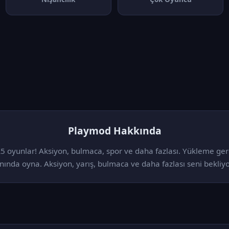
Playmod Hakkında
5 oyunlar! Aksiyon, bulmaca, spor ve daha fazlası. Yükleme ger
nında oyna. Aksiyon, yarış, bulmaca ve daha fazlası seni bekliyo