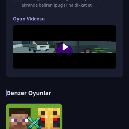
ekranda beliren ipuçlarına dikkat et
Oyun Videosu
Benzer Oyunlar