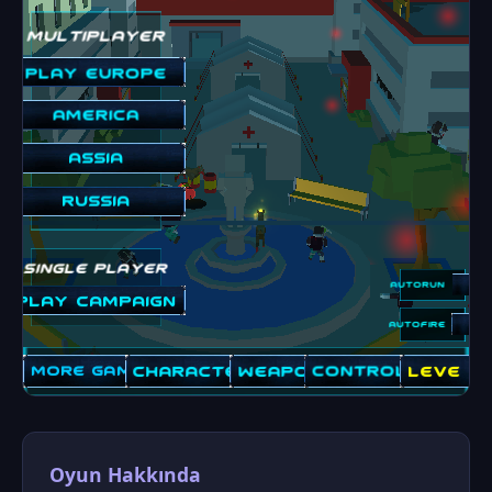
Oyun Hakkında