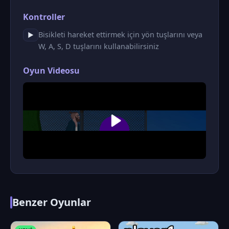
Kontroller
Bisikleti hareket ettirmek için yön tuşlarını veya
▶
W, A, S, D tuşlarını kullanabilirsiniz
Oyun Videosu
Benzer Oyunlar