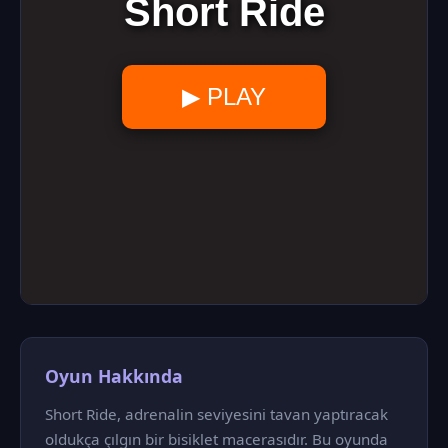
Oyun Hakkında
Short Ride, adrenalin seviyesini tavan yaptıracak
oldukça çılgın bir bisiklet macerasıdır. Bu oyunda