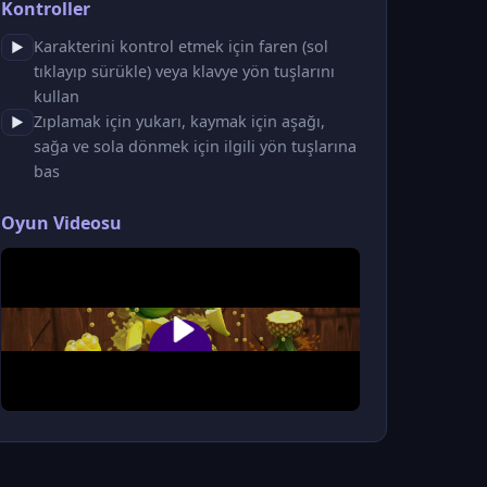
Kontroller
Karakterini kontrol etmek için faren (sol
▶
tıklayıp sürükle) veya klavye yön tuşlarını
kullan
Zıplamak için yukarı, kaymak için aşağı,
▶
sağa ve sola dönmek için ilgili yön tuşlarına
bas
Oyun Videosu