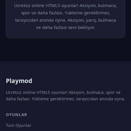
Ücretsiz online HTML5 oyunlar! Aksiyon, bulmaca,
spor ve daha fazlası. Yükleme gerektirmez,
tarayıcıdan anında oyna. Aksiyon, yarış, bulmaca
ve daha fazlası seni bekliyor.
P
laymod
Ücretsiz online HTML5 oyunlar! Aksiyon, bulmaca, spor ve
daha fazlası. Yükleme gerektirmez, tarayıcıdan anında oyna.
OYUNLAR
Tüm Oyunlar